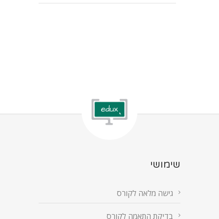
שימושי
גישה מלאה לקורס
בדיקת התאמה לקורס