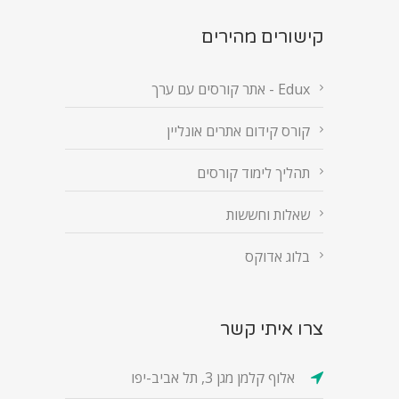
קישורים מהירים
Edux - אתר קורסים עם ערך
קורס קידום אתרים אונליין
תהליך לימוד קורסים
שאלות וחששות
בלוג אדוקס
צרו איתי קשר
אלוף קלמן מגן 3, תל אביב-יפו