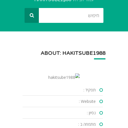
ABOUT: HAKITSUBE1988
תפקיד :
Website :
נסיון :
מתמחה ב :