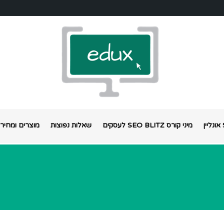
מיני קורס SEO BLITZ לעסקים
שאלות נפוצות
מוצרים ומחירי