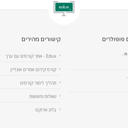
 פופולרים
קישורים מהירים
Edux - אתר קורסים עם ערך
קורס קידום אתרים אונליין
.
תהליך לימוד קורסים
שאלות וחששות
בלוג אדוקס