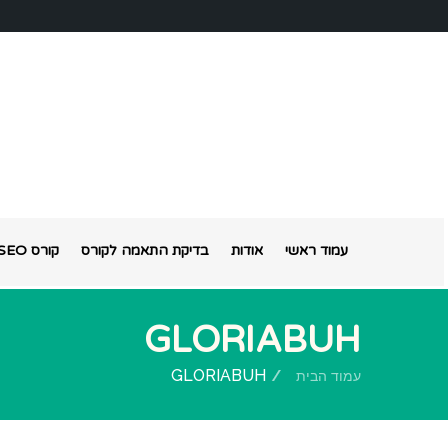
עמוד ראשי
אודות
בדיקת התאמה לקורס
קורס SEO אונליין
GLORIABUH
GLORIABUH
עמוד הבית