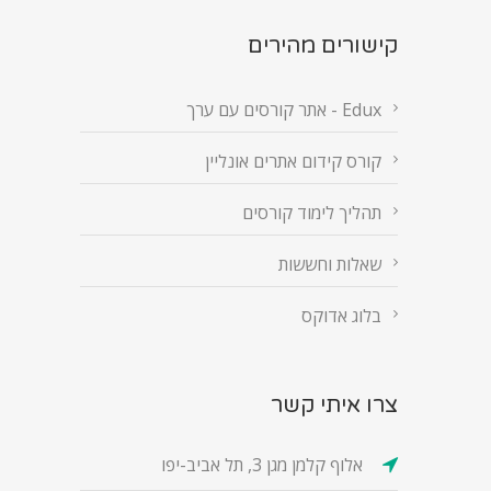
קישורים מהירים
Edux - אתר קורסים עם ערך
קורס קידום אתרים אונליין
תהליך לימוד קורסים
שאלות וחששות
בלוג אדוקס
צרו איתי קשר
אלוף קלמן מגן 3, תל אביב-יפו