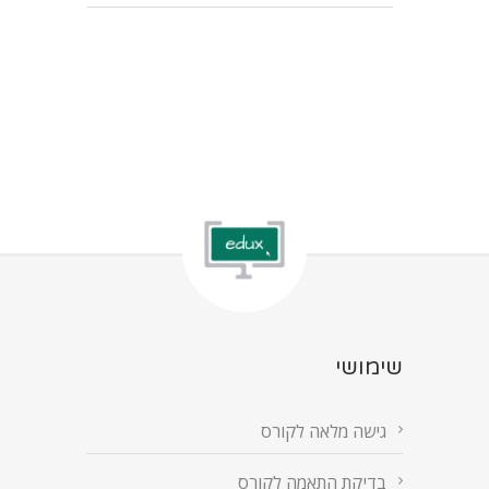
שימושי
גישה מלאה לקורס
בדיקת התאמה לקורס