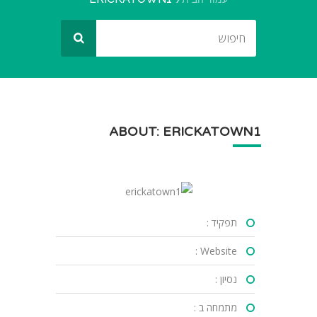
ABOUT: ERICKATOWN1
תפקיד :
Website :
נסיון :
מתמחה ב :