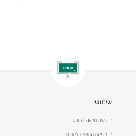
שימושי
גישה מלאה לקורס
בדיקת התאמה לקורס