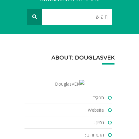
ABOUT: DOUGLASVEK
תפקיד :
Website :
נסיון :
מתמחה ב :