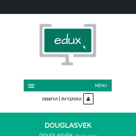
MENU
|
התחברות
הרשמה
DOUGLASVEK
DOUGLASVEK
עמוד הבית