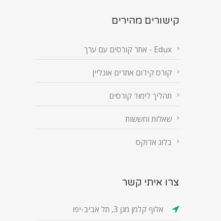
קישורים מהירים
Edux - אתר קורסים עם ערך
קורס קידום אתרים אונליין
תהליך לימוד קורסים
שאלות וחששות
בלוג אדוקס
צרו איתי קשר
אלוף קלמן מגן 3, תל אביב-יפו