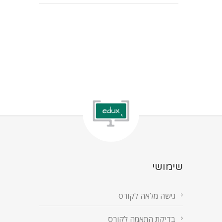
שימושי
גישה מלאה לקורס
בדיקת התאמה לקורס