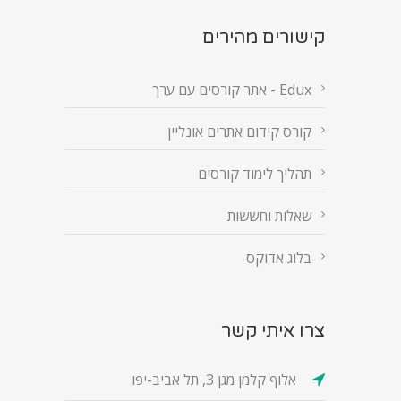
קישורים מהירים
Edux - אתר קורסים עם ערך
קורס קידום אתרים אונליין
תהליך לימוד קורסים
שאלות וחששות
בלוג אדוקס
צרו איתי קשר
אלוף קלמן מגן 3, תל אביב-יפו