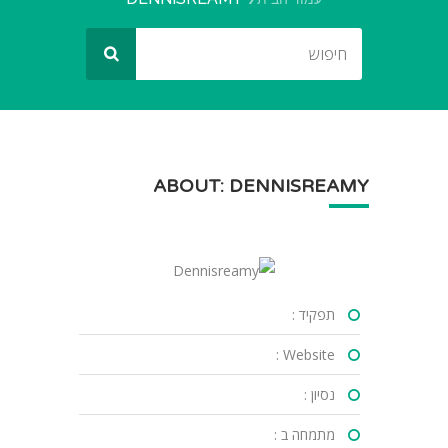
ABOUT: DENNISREAMY
תפקיד :
Website :
נסיון :
מתמחה ב :