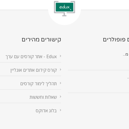
 פופולרים
קישורים מהירים
Edux - אתר קורסים עם ערך
קורס קידום אתרים אונליין
.
תהליך לימוד קורסים
שאלות וחששות
בלוג אדוקס