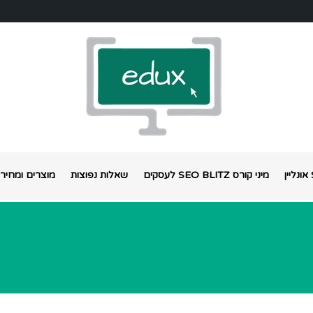
מיני קורס SEO BLITZ לעסקים
שאלות נפוצות
מוצרים ומחירי