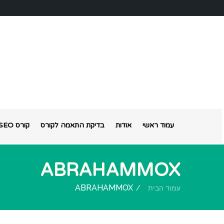
עמוד ראשי
אודות
בדיקת התאמה לקורס
קורס SEO אונליין
ABRAHAMMOX
ABRAHAMMOX
עמוד הבית