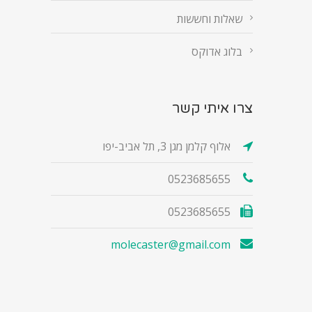
שאלות וחששות
בלוג אדוקס
צרו איתי קשר
אלוף קלמן מגן 3, תל אביב-יפו
0523685655
0523685655
molecaster@gmail.com