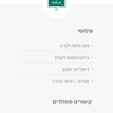
שימושי
גישה מלאה לקורס
בדיקת התאמה לקורס
דיסקליימר ותקנון
מוצרים – רכישה מהירה
קישורים פופולרים