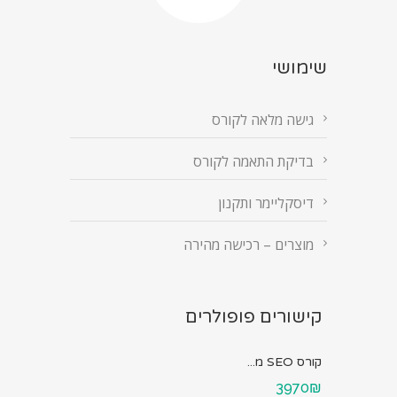
שימושי
גישה מלאה לקורס
בדיקת התאמה לקורס
דיסקליימר ותקנון
מוצרים – רכישה מהירה
קישורים פופולרים
קורס SEO מ...
3970₪