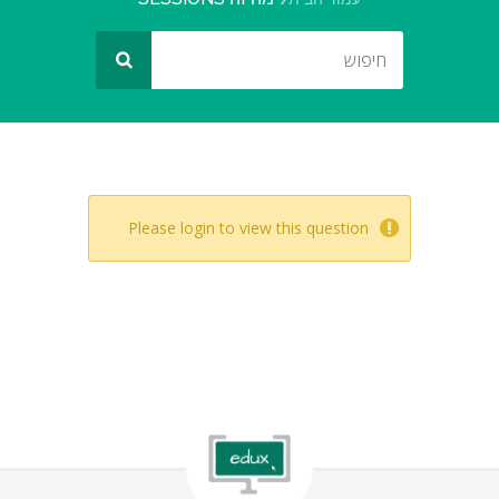
Please login to view this question