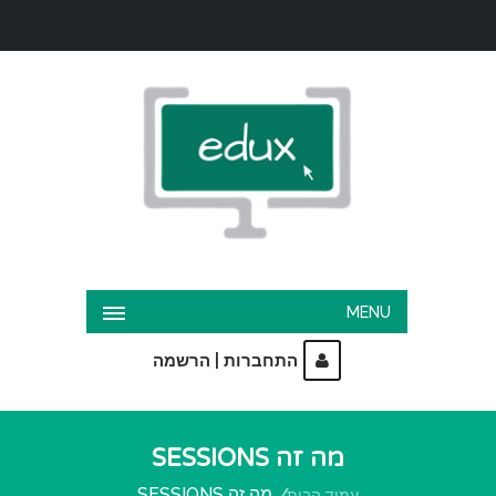
MENU
|
התחברות
הרשמה
מה זה SESSIONS
מה זה SESSIONS
עמוד הבית