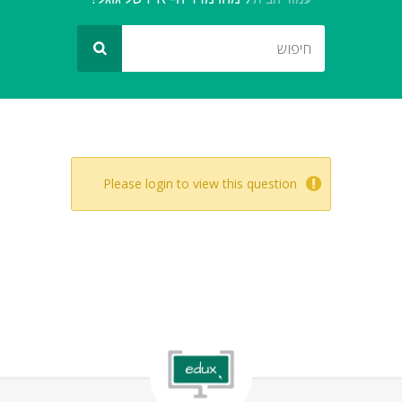
Please login to view this question