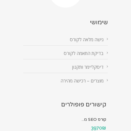
שימושי
גישה מלאה לקורס
בדיקת התאמה לקורס
דיסקליימר ותקנון
מוצרים – רכישה מהירה
קישורים פופולרים
קורס SEO מ...
3970₪