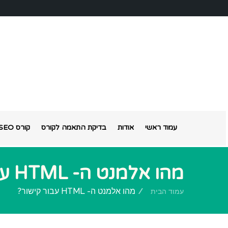
עמוד ראשי
אודות
בדיקת התאמה לקורס
קורס SEO אונליין
מהו אלמנט ה- HTML עבור קישור?
מהו אלמנט ה- HTML עבור קישור?
עמוד הבית