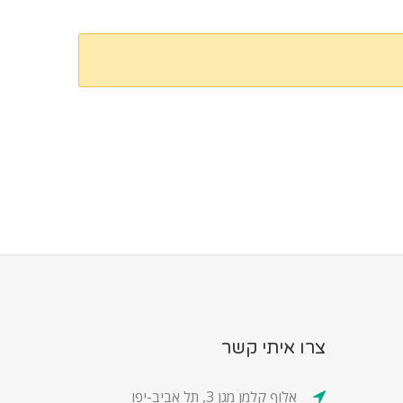
צרו איתי קשר
אלוף קלמן מגן 3, תל אביב-יפו