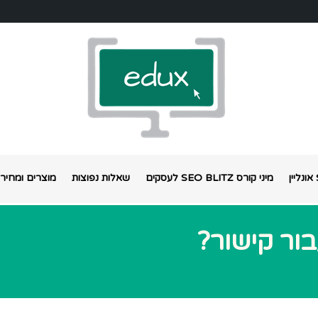
מיני קורס SEO BLITZ לעסקים
שאלות נפוצות
מוצרים ומחירי