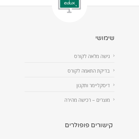
שימושי
גישה מלאה לקורס
בדיקת התאמה לקורס
דיסקליימר ותקנון
מוצרים – רכישה מהירה
קישורים פופולרים