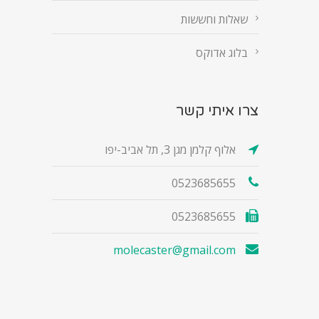
שאלות וחששות
בלוג אדוקס
צרו איתי קשר
אלוף קלמן מגן 3, תל אביב-יפו
0523685655
0523685655
molecaster@gmail.com