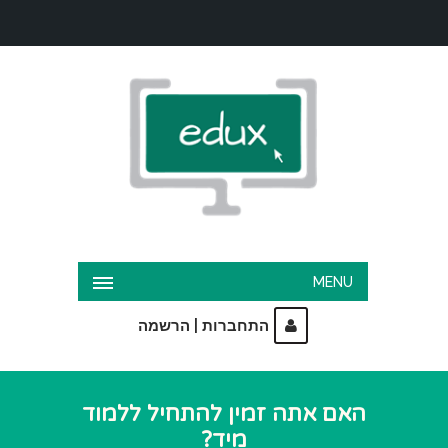
MENU
|
התחברות
הרשמה
האם אתה זמין להתחיל ללמוד
מיד?