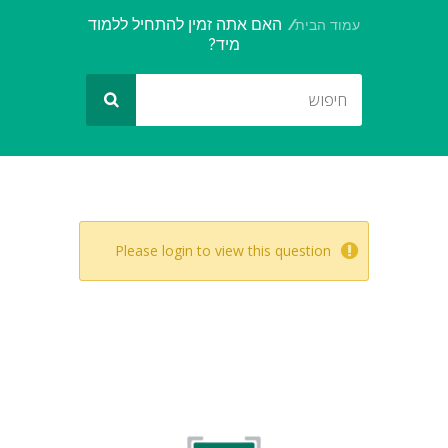
האם אתה זמין להתחיל ללמוד
עמוד הבית
מיד?
Please login to view this question