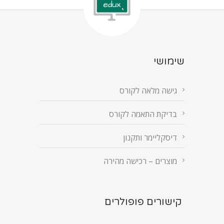
שימושי
גישה מלאה לקורס
בדיקת התאמה לקורס
דיסקליימר ותקנון
מוצרים – רכישה מהירה
קישורים פופולרים