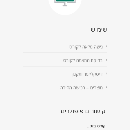
שימושי
גישה מלאה לקורס
בדיקת התאמה לקורס
דיסקליימר ותקנון
מוצרים – רכישה מהירה
קישורים פופולרים
קורס בזק...