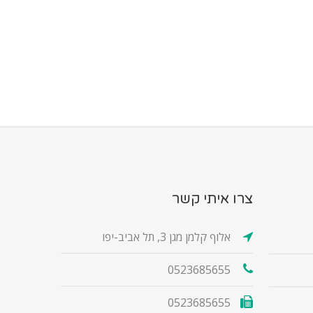
צרו איתי קשר
אלוף קלמן מגן 3, תל אביב-יפו
0523685655
0523685655