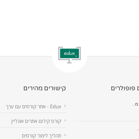
 פופולרים
קישורים מהירים
Edux - אתר קורסים עם ערך
קורס קידום אתרים אונליין
.
תהליך לימוד קורסים