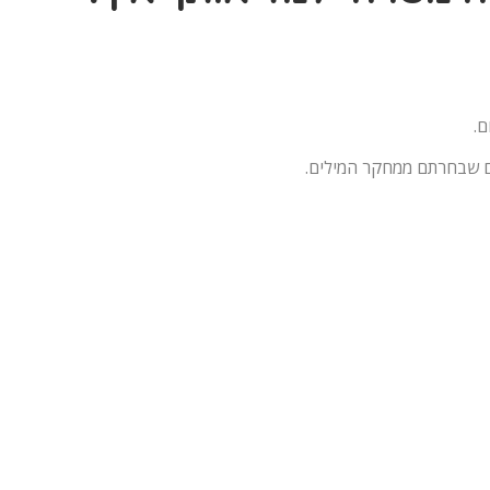
ם.
ים שבחרתם ממחקר המילים.