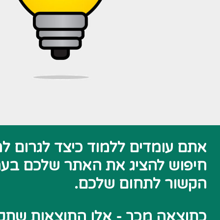
אתם עומדים ללמוד כיצד לגרום למ
חיפוש להציג את האתר שלכם בעמ
הקשור לתחום שלכם.
כתוצאה מכך - אלו התוצאות שתקב