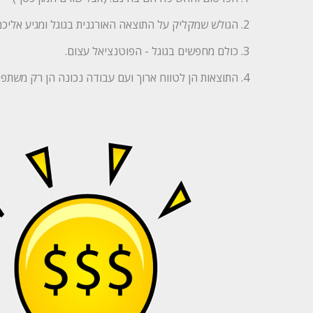
הגולש שמקליק על התוצאה האורגנית בגוגל ומגיע אליכם
כולם מחפשים בגוגל - הפוטנציאל עצום.
התוצאות הן לטווח ארוך ועם עבודה נכונה הן רק משתפר