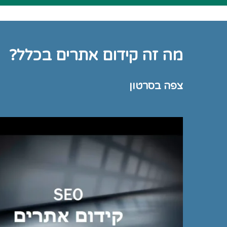
מה זה קידום אתרים בכלל?
צפה בסרטון