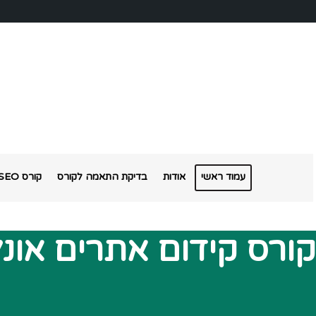
עמוד ראשי
אודות
בדיקת התאמה לקורס
קורס SEO אונליין
קורס קידום אתרים אונלי