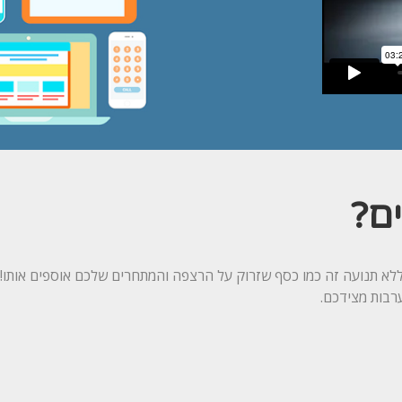
ם?
ללא תנועה זה כמו כסף שזרוק על הרצפה והמתחרים שלכם אוספים אותו!
רבות מצידכם.