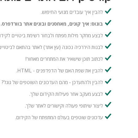
להבין איך עובדים מנועי החיפוש.
בונוס: איך קונים, מאחסנים ובונים אתר בוורדפרס.
לבצע מחקר מילות מפתח ולבחור רשימת ביטויים לקידו
לבנות היררכיה נכונה (עץ אתר) לאתר בהתאם לביטוי
לכתוב תוכן שישאיר את המתחרים מאחור!
להבין את שפת האם של הדפדפנים - HTML.
להבין ולהתעדכן - מהם העדכונים השוטפים של גוגל?
לבצע מעקב אחר פעילות הקידום שלך.
ליצור שיתופי פעולה וקישורים לאתר שלך.
עדכונים שוטפים בעולם המתפתח של הקידום.