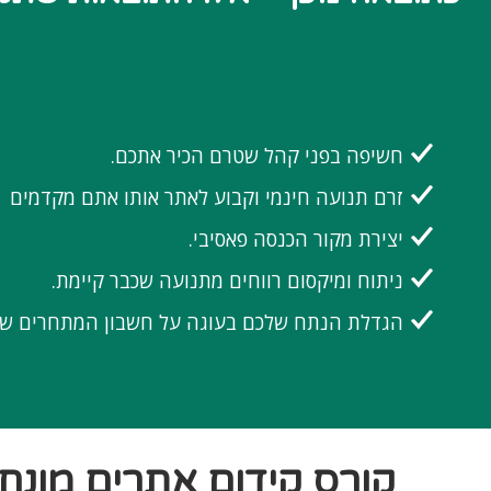
חשיפה בפני קהל שטרם הכיר אתכם.
זרם תנועה חינמי וקבוע לאתר אותו אתם מקדמים
יצירת מקור הכנסה פאסיבי.
ניתוח ומיקסום רווחים מתנועה שכבר קיימת.
הגדלת הנתח שלכם בעוגה על חשבון המתחרים של
:קורס קידום אתרים מונח