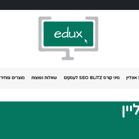
מיני קורס SEO BLITZ לעסקים
שאלות נפוצות
מוצרים ומחירי
ין