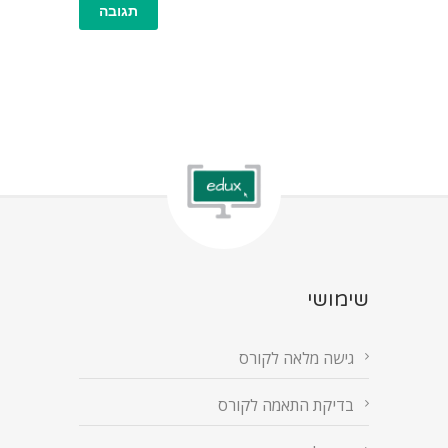
שימושי
גישה מלאה לקורס
בדיקת התאמה לקורס