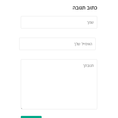
כתוב תגובה