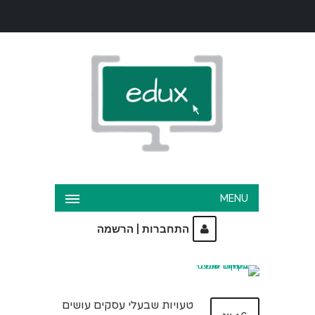
MENU
|
התחברות
הרשמה
טעויות שבעלי עסקים עושים