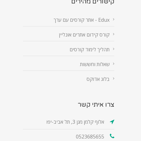
קישורים מהירים
Edux - אתר קורסים עם ערך
קורס קידום אתרים אונליין
תהליך לימוד קורסים
שאלות וחששות
בלוג אדוקס
צרו איתי קשר
אלוף קלמן מגן 3, תל אביב-יפו
0523685655